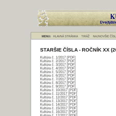
MENU:
HLAVNÁ STRÁNKA
TIRÁŽ
NAJNOVŠIE ČÍS
STARŠIE ČÍSLA - ROČNÍK XX (2
Kultúra č. 1/2017 [PDF]
Kultúra č. 2/2017 [PDF]
Kultúra č. 3/2017 [PDF]
Kultúra č. 4/2017 [PDF]
Kultúra č. 5/2017 [PDF]
Kultúra č. 6/2017 [PDF]
Kultúra č. 7/2017 [PDF]
Kultúra č. 8/2017 [PDF]
Kultúra č. 9/2017 [PDF]
Kultúra č. 10/2017 [PDF]
Kultúra č. 11/2017 [PDF]
Kultúra č. 12/2017 [PDF]
Kultúra č. 13/2017 [PDF]
Kultúra č. 14/2017 [PDF]
Kultúra č. 15/2017 [PDF]
Kultúra č. 16/2017 [PDF]
Kultúra č. 17/2017 [PDF]